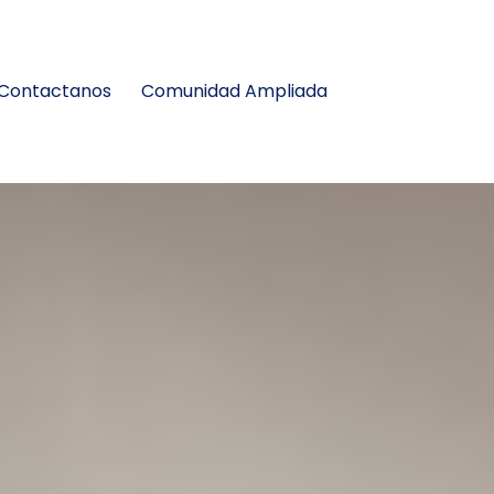
Contactanos
Comunidad Ampliada