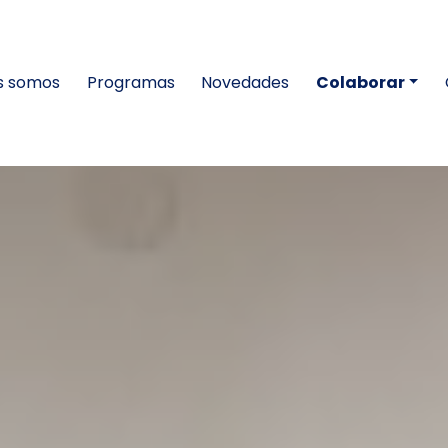
s somos
Programas
Novedades
Colaborar