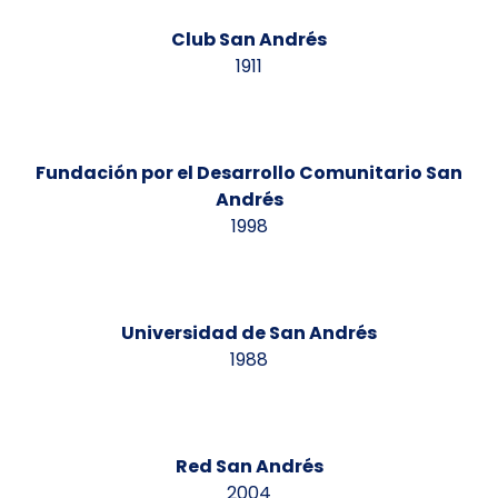
Club San Andrés
1911
Fundación por el Desarrollo Comunitario San
Andrés
1998
Universidad de San Andrés
1988
Red San Andrés
2004