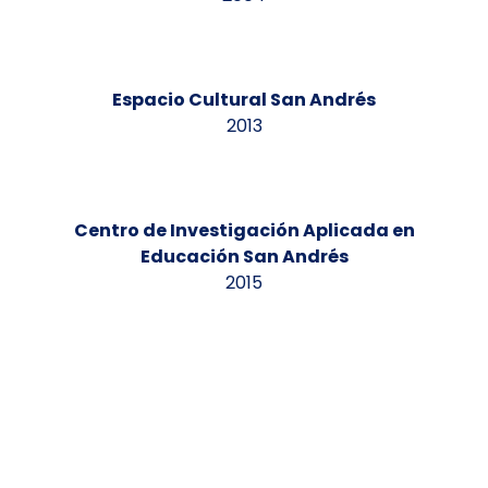
Espacio Cultural San Andrés
2013
Centro de Investigación Aplicada en
Educación San Andrés
2015