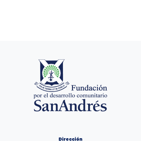
Dirección