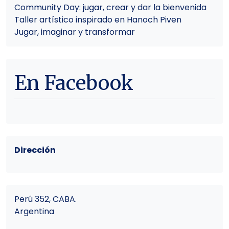
Community Day: jugar, crear y dar la bienvenida
Taller artístico inspirado en Hanoch Piven
Jugar, imaginar y transformar
En Facebook
Dirección
Perú 352, CABA.
Argentina