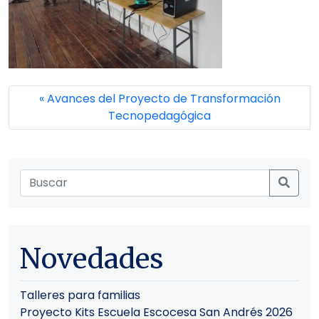
Avances del Proyecto de Transformación
Tecnopedagógica
Novedades
Talleres para familias
Proyecto Kits Escuela Escocesa San Andrés 2026