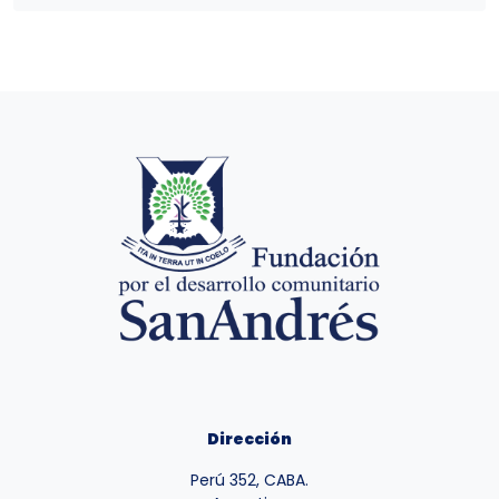
Dirección
Perú 352, CABA.