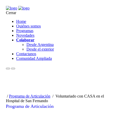
Cerrar
Home
Quiénes somos
Programas
Novedades
Colaborar
Desde Argentina
Desde el exterior
Contactanos
Comunidad Ampliada
/
Programa de Articulación
/
Voluntariado con CASA en el
Hospital de San Fernando
Programa de Articulación