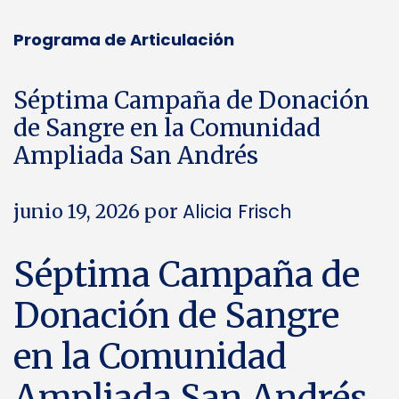
Programa de Articulación
Séptima Campaña de Donación
de Sangre en la Comunidad
Ampliada San Andrés
Alicia Frisch
junio 19, 2026
por
Séptima Campaña de
Donación de Sangre
en la Comunidad
Ampliada San Andrés