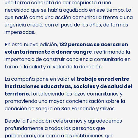
una forma concreta de dar respuesta a una
necesidad que se había agudizado en ese tiempo. Lo
que nació como una acción comunitaria frente a una
urgencia creció, con el paso de los años, de formas
impensadas.
En esta nueva edición,
132 personas se acercaron
voluntariamente a donar sangre
, reafirmando la
importancia de construir conciencia comunitaria en
torno a la salud y al valor de la donación.
La campaña pone en valor el
trabajo en red entre
instituciones educativas, sociales y de salud del
territorio
, fortaleciendo los lazos comunitarios y
promoviendo una mayor concientización sobre la
donación de sangre en San Fernando y Olivos.
Desde la Fundación celebramos y agradecemos
profundamente a todas las personas que
participaron, así como a las instituciones que