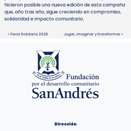
hicieron posible una nueva edición de esta campaña
que, año tras año, sigue creciendo en compromiso,
solidaridad e impacto comunitario.
Feria Solidaria 2026
Jugar, imaginar y transformar
Dirección