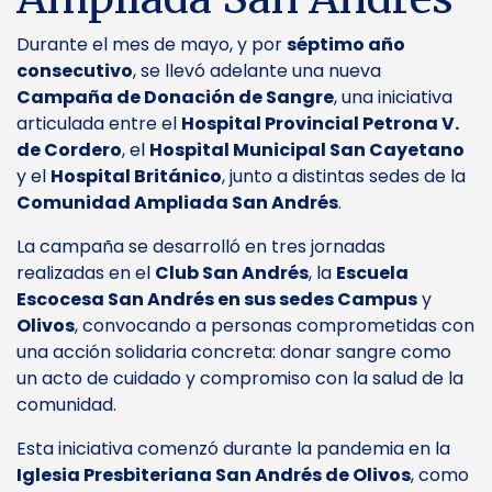
Durante el mes de mayo, y por
séptimo año
consecutivo
, se llevó adelante una nueva
Campaña de Donación de Sangre
, una iniciativa
articulada entre el
Hospital Provincial Petrona V.
de Cordero
, el
Hospital Municipal San Cayetano
y el
Hospital Británico
, junto a distintas sedes de la
Comunidad Ampliada San Andrés
.
La campaña se desarrolló en tres jornadas
realizadas en el
Club San Andrés
, la
Escuela
Escocesa San Andrés en sus sedes Campus
y
Olivos
, convocando a personas comprometidas con
una acción solidaria concreta: donar sangre como
un acto de cuidado y compromiso con la salud de la
comunidad.
Esta iniciativa comenzó durante la pandemia en la
Iglesia Presbiteriana San Andrés de Olivos
, como