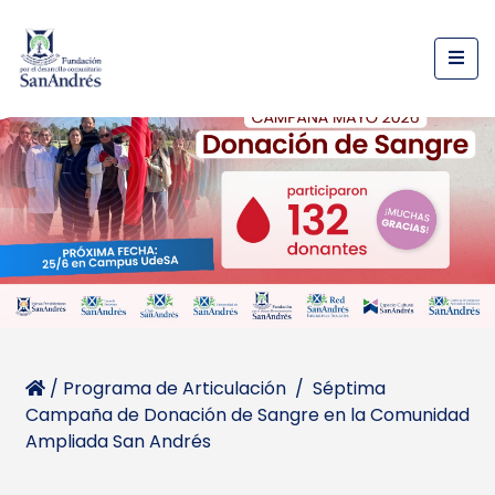
/
Programa de Articulación
/
Séptima
Campaña de Donación de Sangre en la Comunidad
Ampliada San Andrés