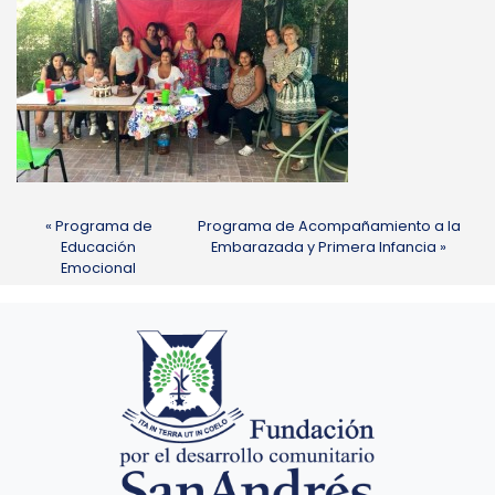
Programa de
Programa de Acompañamiento a la
Educación
Embarazada y Primera Infancia
Emocional