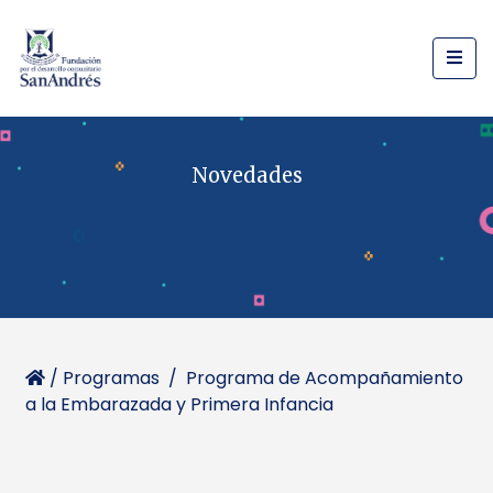
Novedades
/
Programas
/
Programa de Acompañamiento
a la Embarazada y Primera Infancia