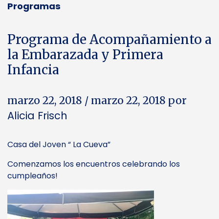
Programas
Programa de Acompañamiento a
la Embarazada y Primera
Infancia
marzo 22, 2018
/
marzo 22, 2018
por
Alicia Frisch
Casa del Joven “ La Cueva”
Comenzamos los encuentros celebrando los
cumpleaños!