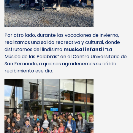
Por otro lado, durante las vacaciones de invierno,
realizamos una salida recreativa y cultural, donde
disfrutamos del lindísimo
musical infantil
“La
Música de las Palabras” en el Centro Universitario de
San Fernando, a quienes agradecemos su cálido
recibimiento ese día.