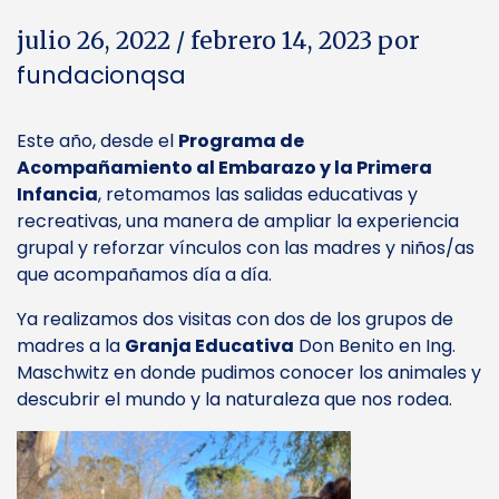
julio 26, 2022
/
febrero 14, 2023
por
fundacionqsa
Este año, desde el
Programa de
Acompañamiento al Embarazo y la Primera
Infancia
, retomamos las salidas educativas y
recreativas, una manera de ampliar la experiencia
grupal y reforzar vínculos con las madres y niños/as
que acompañamos día a día.
Ya realizamos dos visitas con dos de los grupos de
madres a la
Granja Educativa
Don Benito en Ing.
Maschwitz en donde pudimos conocer los animales y
descubrir el mundo y la naturaleza que nos rodea.