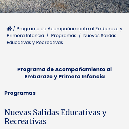
/
Programa de Acompañamiento al Embarazo y
Primera Infancia
/
Programas
/
Nuevas Salidas
Educativas y Recreativas
Programa de Acompañamiento al
Embarazo y Primera Infancia
Programas
Nuevas Salidas Educativas y
Recreativas