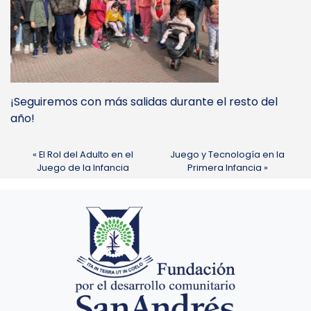
¡Seguiremos con más salidas durante el resto del
año!
El Rol del Adulto en el
Juego y Tecnología en la
Juego de la Infancia
Primera Infancia