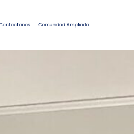
Contactanos
Comunidad Ampliada