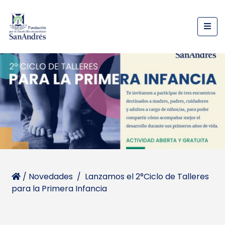
/
Novedades
/
Lanzamos el 2°Ciclo de Talleres
para la Primera Infancia