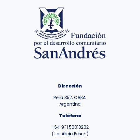
Dirección
Perú 352, CABA.
Argentina
Teléfono
+54 9 11 50013202
(Lic. Alicia Frisch)