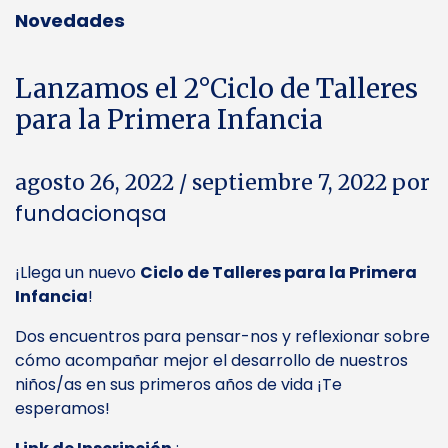
Novedades
Lanzamos el 2°Ciclo de Talleres
para la Primera Infancia
agosto 26, 2022
/
septiembre 7, 2022
por
fundacionqsa
¡Llega un nuevo
Ciclo de Talleres para la Primera
Infancia
!
Dos encuentros
para pensar-nos y reflexionar sobre
cómo acompañar mejor el desarrollo de nuestros
niños/as en sus primeros años de vida ¡Te
esperamos!