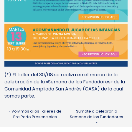
(*) El taller del 30/08 se realiza en el marco de la
celebración de la «Semana de los Fundadores» de la
Comunidad Ampliada San Andrés (CASA) de la cual
somos parte.
Volvimos a los Talleres de
Sumate a Celebrar la
Pre Parto Presenciales
Semana de los Fundadores