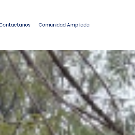
Contactanos
Comunidad Ampliada