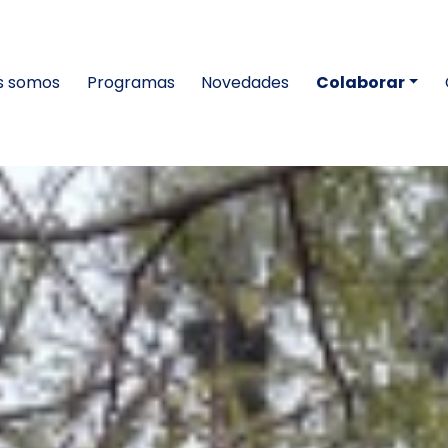
s somos
Programas
Novedades
Colaborar