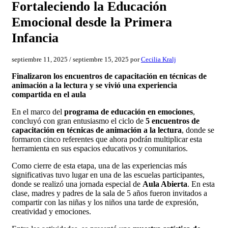
Fortaleciendo la Educación
Emocional desde la Primera
Infancia
septiembre 11, 2025
/
septiembre 15, 2025
por
Cecilia Kralj
Finalizaron los encuentros de capacitación en técnicas de
animación a la lectura y se vivió una experiencia
compartida en el aula
En el marco del
programa de educación en emociones
,
concluyó con gran entusiasmo el ciclo de
5 encuentros de
capacitación en técnicas de animación a la lectura
, donde se
formaron cinco referentes que ahora podrán multiplicar esta
herramienta en sus espacios educativos y comunitarios.
Como cierre de esta etapa, una de las experiencias más
significativas tuvo lugar en una de las escuelas participantes,
donde se realizó una jornada especial de
Aula Abierta
. En esta
clase, madres y padres de la sala de 5 años fueron invitados a
compartir con las niñas y los niños una tarde de expresión,
creatividad y emociones.