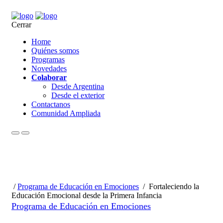
Cerrar
Home
Quiénes somos
Programas
Novedades
Colaborar
Desde Argentina
Desde el exterior
Contactanos
Comunidad Ampliada
/
Programa de Educación en Emociones
/
Fortaleciendo la
Educación Emocional desde la Primera Infancia
Programa de Educación en Emociones