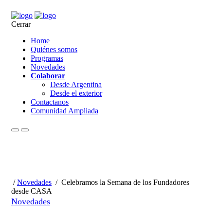
Cerrar
Home
Quiénes somos
Programas
Novedades
Colaborar
Desde Argentina
Desde el exterior
Contactanos
Comunidad Ampliada
/
Novedades
/
Celebramos la Semana de los Fundadores
desde CASA
Novedades