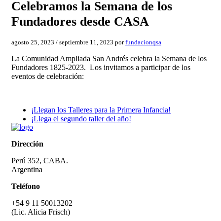
Celebramos la Semana de los
Fundadores desde CASA
agosto 25, 2023
/
septiembre 11, 2023
por
fundacionqsa
La Comunidad Ampliada San Andrés celebra la Semana de los
Fundadores 1825-2023.
Los invitamos a participar de los
eventos de celebración:
¡Llegan los Talleres para la Primera Infancia!
¡Llega el segundo taller del año!
Dirección
Perú 352, CABA.
Argentina
Teléfono
+54 9 11 50013202
(Lic. Alicia Frisch)