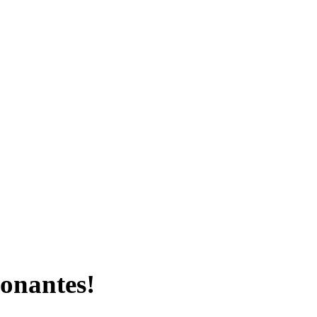
onantes!