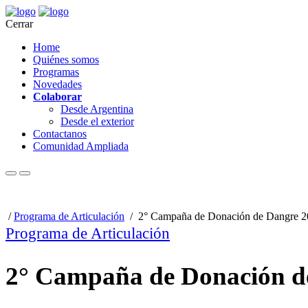
Cerrar
Home
Quiénes somos
Programas
Novedades
Colaborar
Desde Argentina
Desde el exterior
Contactanos
Comunidad Ampliada
/
Programa de Articulación
/
2° Campaña de Donación de Dangre 20
Programa de Articulación
2° Campaña de Donación de