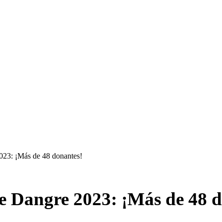
23: ¡Más de 48 donantes!
 Dangre 2023: ¡Más de 48 d