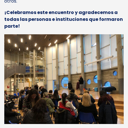
otros.
¡Celebramos este encuentro y agradecemos a
todas las personas e instituciones que formaron
parte!