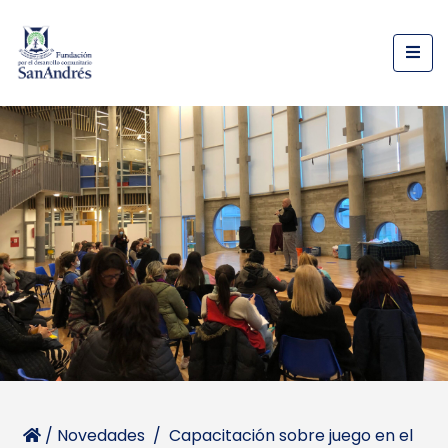
/
Novedades
/
Capacitación sobre juego en el