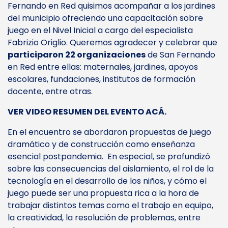
Fernando en Red quisimos acompañar a los jardines
del municipio ofreciendo una capacitación sobre
juego en el Nivel Inicial a cargo del especialista
Fabrizio Origlio. Queremos agradecer y celebrar que
participaron 22 organizaciones
de San Fernando
en Red entre ellas: maternales, jardines, apoyos
escolares, fundaciones, institutos de formación
docente, entre otras.
VER VIDEO RESUMEN DEL EVENTO ACÁ
.
En el encuentro se abordaron propuestas de juego
dramático y de construcción como enseñanza
esencial postpandemia. En especial, se profundizó
sobre las consecuencias del aislamiento, el rol de la
tecnología en el desarrollo de los niños, y cómo el
juego puede ser una propuesta rica a la hora de
trabajar distintos temas como el trabajo en equipo,
la creatividad, la resolución de problemas, entre