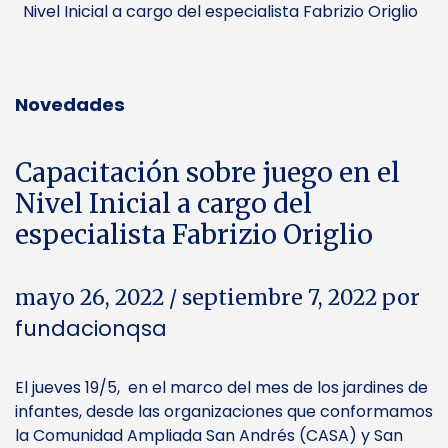
Nivel Inicial a cargo del especialista Fabrizio Origlio
Novedades
Capacitación sobre juego en el
Nivel Inicial a cargo del
especialista Fabrizio Origlio
mayo 26, 2022
/
septiembre 7, 2022
por
fundacionqsa
El jueves 19/5, en el marco del mes de los jardines de
infantes, desde las organizaciones que conformamos
la Comunidad Ampliada San Andrés (CASA) y San