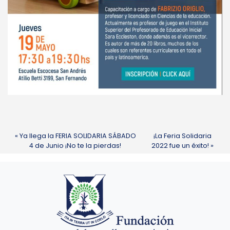
Ya llega la FERIA SOLIDARIA SÁBADO
¡La Feria Solidaria
4 de Junio ¡No te la pierdas!
2022 fue un éxito!