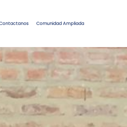
Contactanos
Comunidad Ampliada