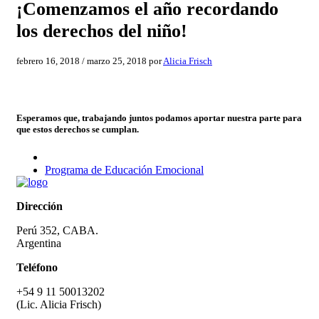
¡Comenzamos el año recordando
los derechos del niño!
febrero 16, 2018
/
marzo 25, 2018
por
Alicia Frisch
Esperamos que, trabajando juntos podamos aportar nuestra parte para
que estos derechos se cumplan.
Programa de Educación Emocional
Dirección
Perú 352, CABA.
Argentina
Teléfono
+54 9 11 50013202
(Lic. Alicia Frisch)