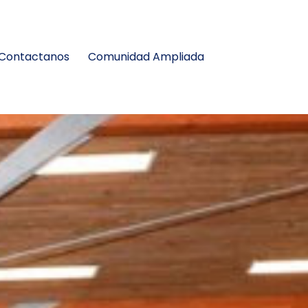
Contactanos
Comunidad Ampliada