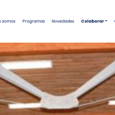
s somos
Programas
Novedades
Colaborar