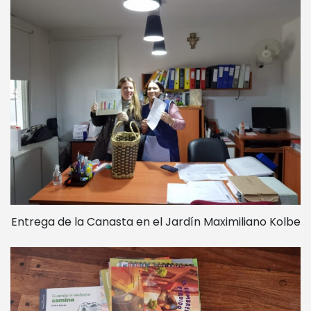
Entrega de la Canasta en el Jardín Maximiliano Kolbe