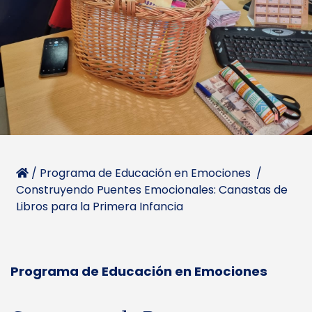
/
Programa de Educación en Emociones
/
Construyendo Puentes Emocionales: Canastas de
Libros para la Primera Infancia
Programa de Educación en Emociones