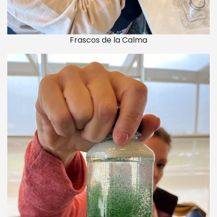
Frascos de la Calma