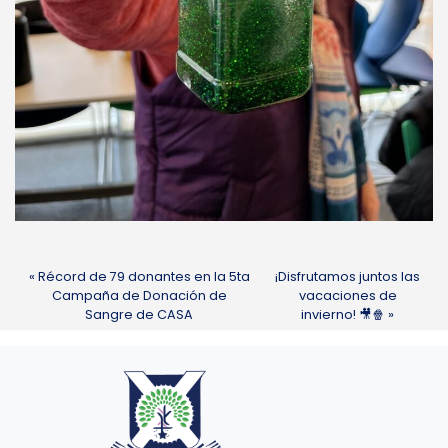
Récord de 79 donantes en la 5ta
¡Disfrutamos juntos las
Campaña de Donación de
vacaciones de
Sangre de CASA
invierno! 🎥🍿