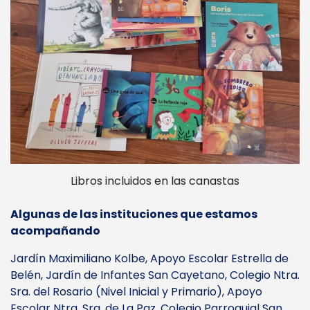
Libros incluidos en las canastas
Algunas de las instituciones que estamos
acompañando
Jardín Maximiliano Kolbe, Apoyo Escolar Estrella de
Belén, Jardín de Infantes San Cayetano, Colegio Ntra.
Sra. del Rosario (Nivel Inicial y Primario), Apoyo
Escolar Ntra. Sra. de La Paz, Colegio Parroquial San