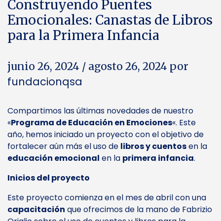
Construyendo Puentes
Emocionales: Canastas de Libros
para la Primera Infancia
junio 26, 2024
/
agosto 26, 2024
por
fundacionqsa
Compartimos las últimas novedades de nuestro
«
Programa de Educación en Emociones
«. Este
año, hemos iniciado un proyecto con el objetivo de
fortalecer aún más el uso de
libros y cuentos
en la
educación emocional
en la
primera infancia
.
Inicios del proyecto
Este proyecto comienza en el mes de abril con una
capacitación
que ofrecimos de la mano de Fabrizio